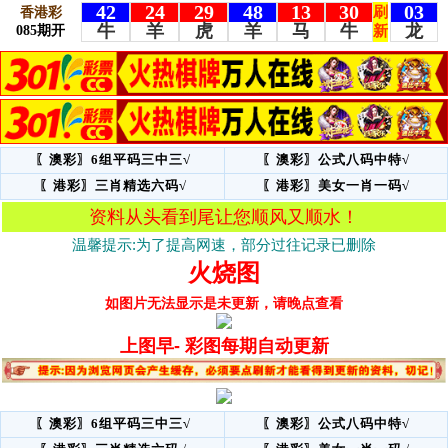
〖澳彩〗6组平码三中三√
〖澳彩〗公式八码中特√
〖港彩〗三肖精选六码√
〖港彩〗美女一肖一码√
资料从头看到尾让您顺风又顺水！
温馨提示:为了提高网速，部分过往记录已删除
火烧图
如图片无法显示是未更新，请晚点查看
上图早- 彩图每期自动更新
〖澳彩〗6组平码三中三√
〖澳彩〗公式八码中特√