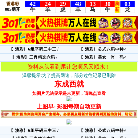
〖澳彩〗6组平码三中三√
〖澳彩〗公式八码中特√
〖港彩〗三肖精选六码√
〖港彩〗美女一肖一码√
资料从头看到尾让您顺风又顺水！
温馨提示:为了提高网速，部分过往记录已删除
东成西就
如图片无法显示是未更新，请晚点查看
上图早- 彩图每期自动更新
〖澳彩〗6组平码三中三√
〖澳彩〗公式八码中特√