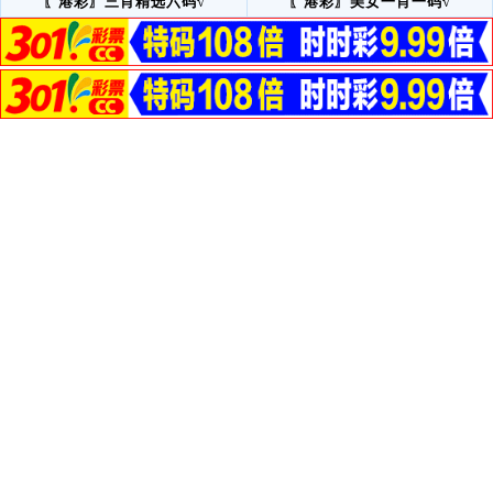
〖港彩〗三肖精选六码√
〖港彩〗美女一肖一码√