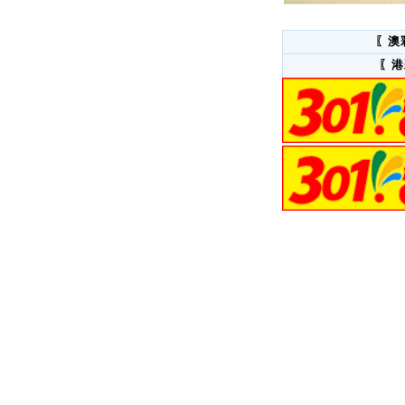
〖澳
〖港