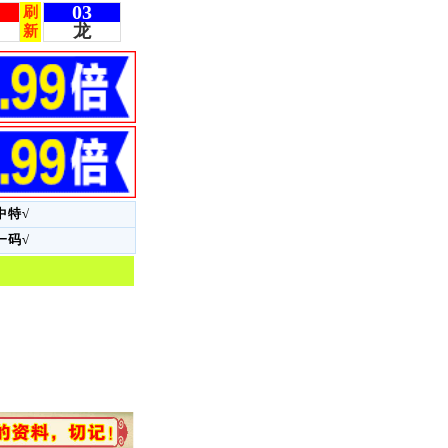
中特√
一码√