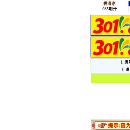
〖澳
〖港