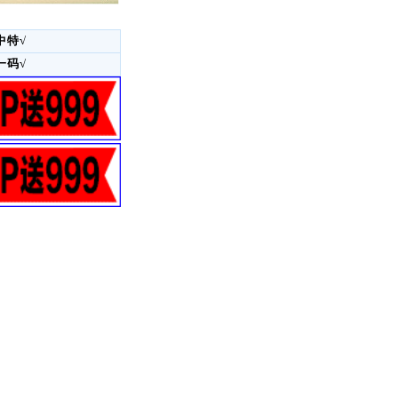
中特√
一码√