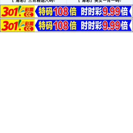
〖港彩〗三肖精选六码√
〖港彩〗美女一肖一码√