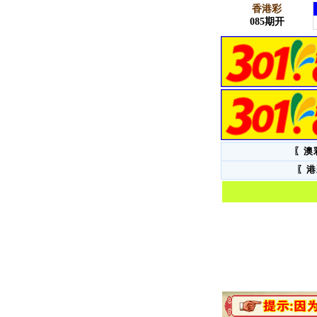
〖澳
〖港