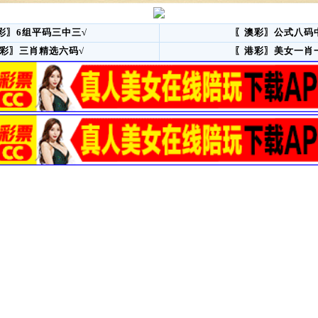
彩〗6组平码三中三√
〖澳彩〗公式八码
彩〗三肖精选六码√
〖港彩〗美女一肖