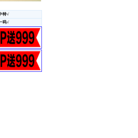
中特√
一码√