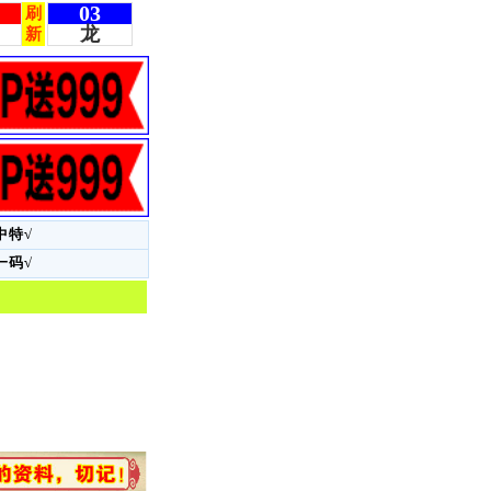
中特√
一码√