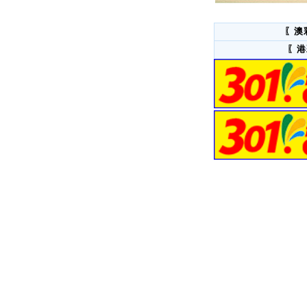
〖澳
〖港