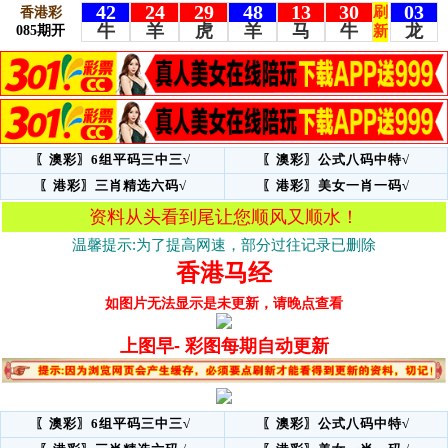
〖澳彩〗6组平码三中三√
〖澳彩〗公式八码中特√
〖港彩〗三肖精选六码√
〖港彩〗美女一肖一码√
资料从头看到尾让您顺风又顺水！
温馨提示:为了提高网速，部分过往记录已删除
香港马经
如图片无法显示是未更新，请晚点查看
上图早- 彩图每期自动更新
〖澳彩〗6组平码三中三√
〖澳彩〗公式八码中特√