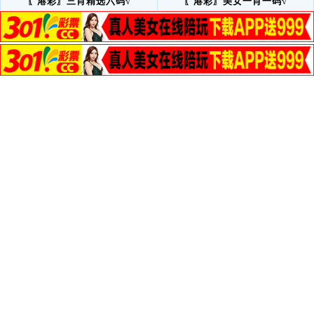
〖港彩〗三肖精选六码√
〖港彩〗美女一肖一码√