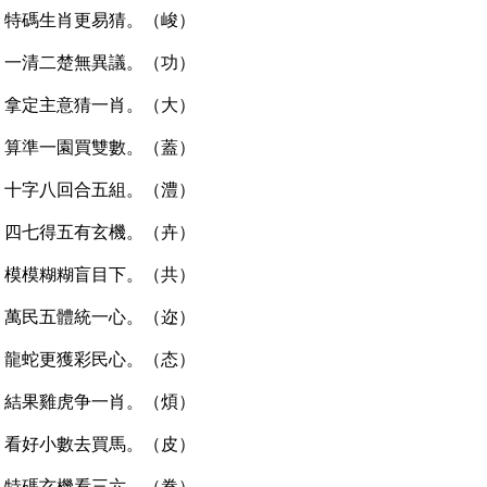
，特碼生肖更易猜。（峻）
，一清二楚無異議。（功）
，拿定主意猜一肖。（大）
，算準一園買雙數。（蓋）
，十字八回合五組。（澧）
，四七得五有玄機。（卉）
，模模糊糊盲目下。（共）
，萬民五體統一心。（迩）
，龍蛇更獲彩民心。（态）
，結果雞虎争一肖。（煩）
，看好小數去買馬。（皮）
，特碼玄機看三六。（眷）