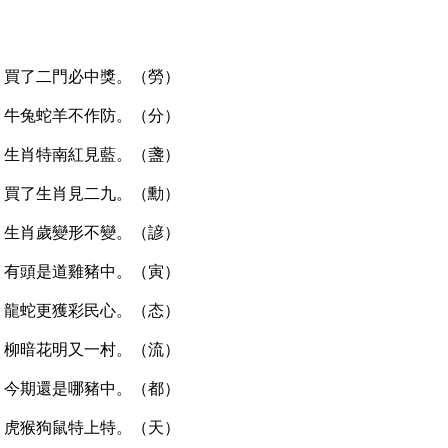
，買了二門必中獎。（勞）
，牛兔蛇羊不作防。（分）
，生肖特南紅見藍。（盞）
，買了生肖見二九。（勳）
，生肖歲變形不變。（諺）
，有頭是道雞豬中。（寅）
，龍蛇更獲彩民心。（态）
，柳暗花明又一村。（流）
，今期還是哪豬中。（都）
，虎猴狗鼠特上特。（天）