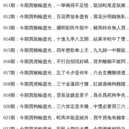
011期：今期買猴輸盡光，一舉兩得不足怪，龍頭蛇尾是鼠豬
012期：今期買狗輸盡光，百花齊放各盡有，賞花分明鐵無私
013期：今期買猴輸盡光，擺明彩民牛龍中，豬馬特肖無人買
014期：今期買鼠輸盡光，十進九率八五開，結果羊蛇中了獎
015期：今期買豬輸盡光，四年楚歌奉上天，九九歸一中雞鼠
016期：今期買虎輸盡光，不打自招現好碼，背井離鄉不敢問
017期：今期買猴輸盡光，忘了今夕是何年，六合玄機難猜透
018期：今期買虎輸盡光，三寸金蓮四寸腰，紅娘過橋狗雞随
019期：今期買龍輸盡光，雲長送嫂是君子，爲生爲死狗争先
020期：今期買狗輸盡光，三六肯定是羊幾，中獎必要買三六
021期：今期買狗輸盡光，蛇馬羊龍是絕肖，買牛買兔有錢拿
022期：今期買羊輸盡光，彩民上期中大獎，今期潑猴相助力