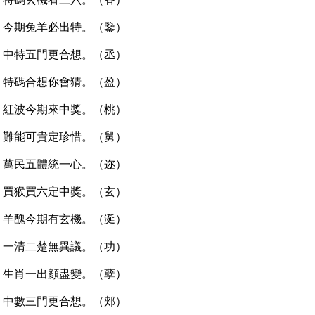
，今期兔羊必出特。（鑒）
，中特五門更合想。（丞）
，特碼合想你會猜。（盈）
，紅波今期來中獎。（桃）
，難能可貴定珍惜。（舅）
，萬民五體統一心。（迩）
，買猴買六定中獎。（玄）
，羊醜今期有玄機。（涎）
，一清二楚無異議。（功）
，生肖一出顔盡變。（孽）
，中數三門更合想。（郏）