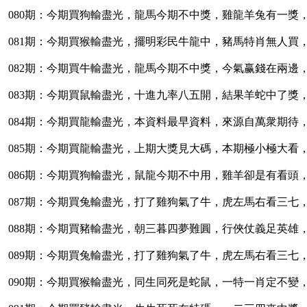
080期：今期買狗輸盡光，龍馬今期不中獎，雞龍羊兔有一獎
081期：今期買猴輸盡光，擺明彩民牛龍中，豬馬特肖無人買
082期：今期買牛輸盡光，龍馬今期不中獎，今氣赢錢在兩邊
083期：今期買鼠輸盡光，十進九率八五開，結果羊蛇中了獎
084期：今期買龍輸盡光，本資料最早資料，來源自萬衆期待
085期：今期買龍輸盡光，上期大獎見大碼，本期極小極大看
086期：今期買狗輸盡光，鼠龍今期不中用，雞羊卻是有看頭
087期：今期買兔輸盡光，打了雞狗氣了牛，虎左馬右看三七
088期：今期買豬輸盡光，朝三暮四夢難圓，行俠仗義足英雄
089期：今期買兔輸盡光，打了雞狗氣了牛，虎左馬右看三七
090期：今期買猴輸盡光，同生同死是蛇鼠，一特一肖定不變