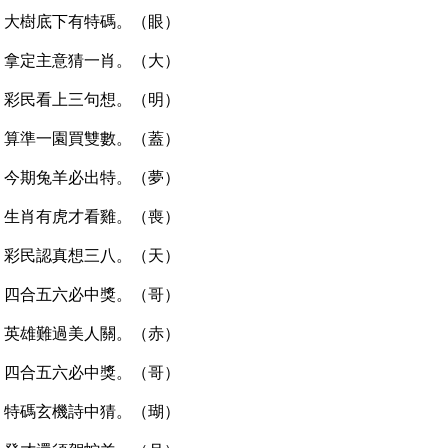
，大樹底下有特碼。（眼）
，拿定主意猜一肖。（大）
，彩民看上三句想。（明）
，算準一園買雙數。（蓋）
，今期兔羊必出特。（夢）
，生肖有虎才看雞。（喪）
，彩民認真想三八。（天）
，四合五六必中獎。（哥）
，英雄難過美人關。（赤）
，四合五六必中獎。（哥）
，特碼玄機詩中猜。（瑚）