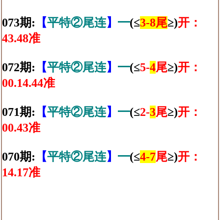
073期:
【
平特②尾连
】
━
(≤
3-8尾
≥)
开：
43.48准
072期:
【
平特②尾连
】
━
(≤
5-
4
尾
≥)
开：
00.14.44准
071期:
【
平特②尾连
】
━
(≤
2-
3
尾
≥)
开：
00.43准
070期:
【
平特②尾连
】
━
(≤
4-7
尾
≥)
开：
14.17准