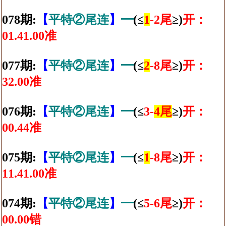
078期:
【
平特②尾连
】
━
(≤
1
-2
尾
≥)
开：
01.41.00准
077期:
【
平特②尾连
】
━
(≤
2
-8尾
≥)
开：
32.00准
076期:
【
平特②尾连
】
━
(≤
3-
4尾
≥)
开：
00.44准
075期:
【
平特②尾连
】
━
(≤
1
-8尾
≥)
开：
11.41.00准
074期:
【
平特②尾连
】
━
(≤
5-6尾
≥)
开：
00.00错