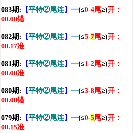
083期:
【
平特②尾连
】
━
(≤
0-4尾
≥)
开：
00.00错
082期:
【
平特②尾连
】
━
(≤
5-
7
尾
≥)
开：
00.17准
081期:
【
平特②尾连
】
━
(≤
1-2尾
≥)
开：
00.00准
080期:
【
平特②尾连
】
━
(≤
3-8尾
≥)
开：
00.00错
079期:
【
平特②尾连
】
━
(≤
0-
5
尾
≥)
开：
00.15准