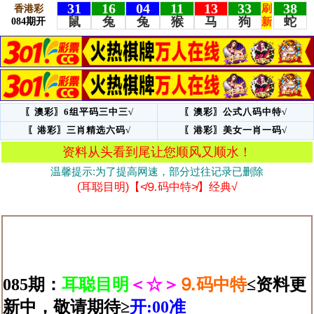
〖澳彩〗6组平码三中三√
〖澳彩〗公式八码中特√
〖港彩〗三肖精选六码√
〖港彩〗美女一肖一码√
资料从头看到尾让您顺风又顺水！
温馨提示:为了提高网速，部分过往记录已删除
(耳聪目明)【≮⒐码中特≯】经典√
085期：
耳聪目明
＜☆＞
⒐码中特
≤资料更
新中，敬请期待≥
开:00准